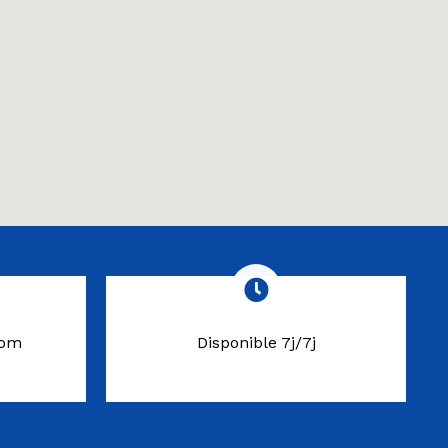
com
Disponible 7j/7j