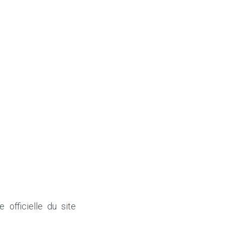
e officielle du site