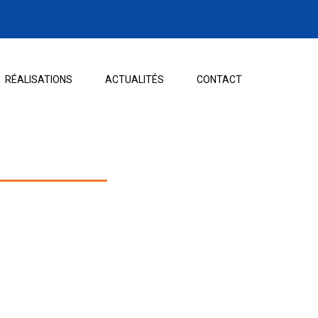
RÉALISATIONS
ACTUALITÉS
CONTACT