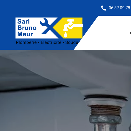
06.87.09.78