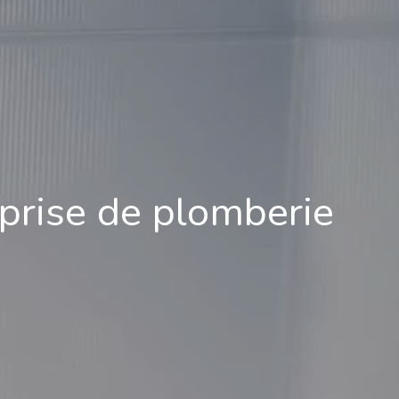
eprise de plomberie