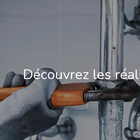
Découvrez les réal