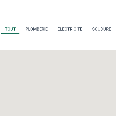
TOUT
PLOMBERIE
ÉLECTRICITÉ
SOUDURE