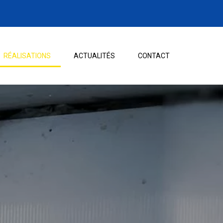
RÉALISATIONS
ACTUALITÉS
CONTACT